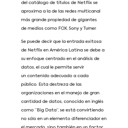
del catálogo de títulos de Netflix se
aproxima a la de las redes multicanal
más grande propiedad de gigantes
de medios como FOX, Sony y Turner.
Se puede decir que la entrada exitosa
de Netflix en América Latina se debe a
su enfoque centrado en el análisis de
datos, el cual le permite servir
un contenido adecuado a cada
público. Esta destreza de las
organizaciones en el manejo de gran
cantidad de datos, conocido en inglés
como “Big Data”, se está convirtiendo
no sólo en un elemento diferenciador en
el mercado, sino también en un factor