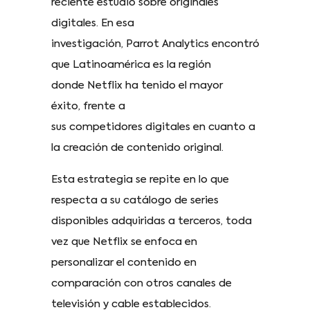
reciente estudio sobre originales
digitales. En esa
investigación, Parrot Analytics encontró
que Latinoamérica es la región
donde Netflix ha tenido el mayor
éxito, frente a
sus competidores digitales en cuanto a
la creación de contenido original.
Esta estrategia se repite en lo que
respecta a su catálogo de series
disponibles adquiridas a terceros, toda
vez que Netflix se enfoca en
personalizar el contenido en
comparación con otros canales de
televisión y cable establecidos.