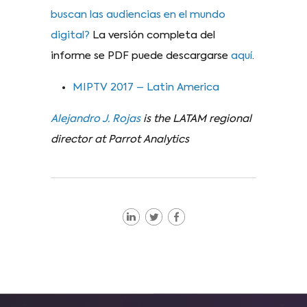
buscan las audiencias en el mundo
digital?
La versión completa del
informe se PDF puede descargarse
aquí
.
MIPTV 2017 – Latin America
Alejandro J. Rojas
is the LATAM regional
director at Parrot Analytics