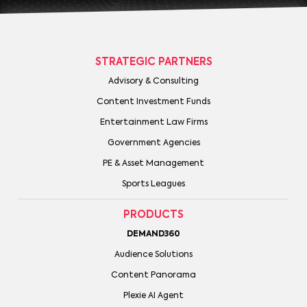
STRATEGIC PARTNERS
Advisory & Consulting
Content Investment Funds
Entertainment Law Firms
Government Agencies
PE & Asset Management
Sports Leagues
PRODUCTS
DEMAND360
Audience Solutions
Content Panorama
Plexie AI Agent