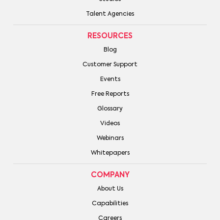
Talent Agencies
RESOURCES
Blog
Customer Support
Events
Free Reports
Glossary
Videos
Webinars
Whitepapers
COMPANY
About Us
Capabilities
Careers