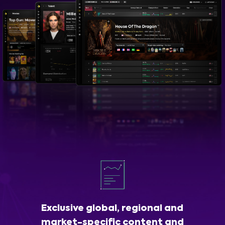
Exclusive global, regional and
market-specific content and