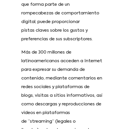
que forma parte de un
rompecabezas de comportamiento
digital, puede proporcionar
pistas claves sobre los gustos y
preferencias de sus subscriptores.
Más de 300 millones de
latinoamericanos acceden a Internet
para expresar su demanda de
contenido, mediante comentarios en
redes sociales y plataformas de
blogs, visitas a sitios informativos, así
como descargas y reproducciones de
videos en plataformas
de “streaming” (legales o