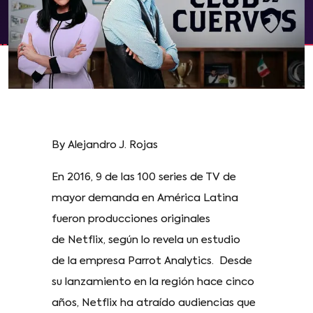
By Alejandro J. Rojas
En 2016, 9 de las 100 series de TV de
mayor demanda en América Latina
fueron producciones originales
de Netflix, según lo revela un estudio
de la empresa Parrot Analytics. Desde
su lanzamiento en la región hace cinco
años, Netflix ha atraído audiencias que