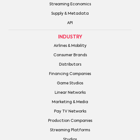
Streaming Economics
Supply & Metadata
API
INDUSTRY
Airlines & Mobility
Consumer Brands
Distributors
Financing Companies
Game Studios
Linear Networks
Marketing & Media
Pay TV Networks
Production Companies
Streaming Platforms
Studios