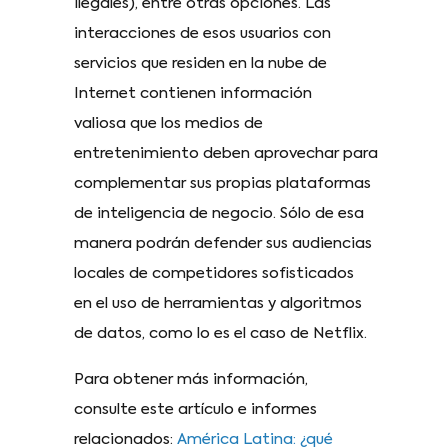
ilegales), entre otras opciones. Las
interacciones de esos usuarios con
servicios que residen en la nube de
Internet contienen información
valiosa que los medios de
entretenimiento deben aprovechar para
complementar sus propias plataformas
de inteligencia de negocio. Sólo de esa
manera podrán defender sus audiencias
locales de competidores sofisticados
en el uso de herramientas y algoritmos
de datos, como lo es el caso de Netflix.
Para obtener más información,
consulte este artículo e informes
relacionados:
América Latina: ¿qué