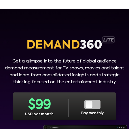
Get a glimpse into the future of global audience
demand measurement for TV shows, movies and talent
and learn from consolidated insights and strategic
thinking focused on the entertainment industry.
$
99
Pay monthly
USD per month