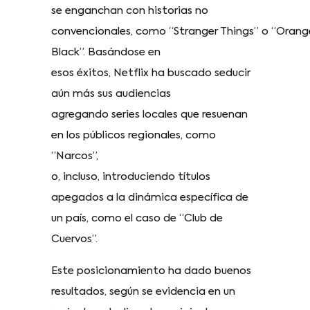
se enganchan con historias no
convencionales, como “Stranger Things” o “Orang
Black”. Basándose en
esos éxitos, Netflix ha buscado seducir
aún más sus audiencias
agregando series locales que resuenan
en los públicos regionales, como
“Narcos”,
o, incluso, introduciendo títulos
apegados a la dinámica específica de
un país, como el caso de “Club de
Cuervos”.
Este posicionamiento ha dado buenos
resultados, según se evidencia en un