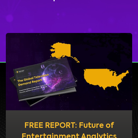
FREE REPORT: Future of
Entertainment Analytics