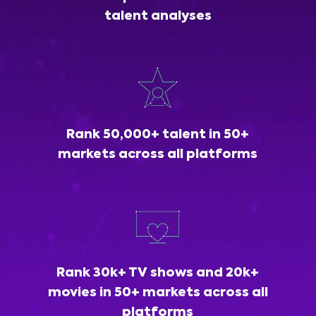
talent analyses
Rank 50,000+ talent in 50+
markets across all platforms
Rank 30k+ TV shows and 20k+
movies in 50+ markets across all
platforms