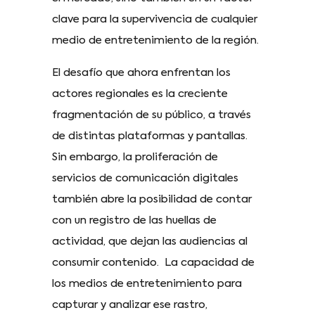
clave para la supervivencia de cualquier
medio de entretenimiento de la región.
El desafío que ahora enfrentan los
actores regionales es la creciente
fragmentación de su público, a través
de distintas plataformas y pantallas.
Sin embargo, la proliferación de
servicios de comunicación digitales
también abre la posibilidad de contar
con un registro de las huellas de
actividad, que dejan las audiencias al
consumir contenido. La capacidad de
los medios de entretenimiento para
capturar y analizar ese rastro,