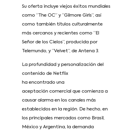
Su oferta incluye viejos éxitos mundiales
como “The OC” y “Gilmore Girls”, así
como también títulos culturalmente
más cercanos y recientes como “El
Señor de los Cielos”, producida por
Telemundo, y “Velvet”, de Antena 3.
La profundidad y personalización del
contenido de Netflix
ha encontrado una
aceptación comercial que comienza a
causar alarma en los canales más
establecidos en la región. De hecho, en
los principales mercados como Brasil,
México y Argentina, la demanda