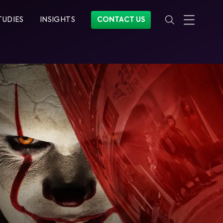
TUDIES
INSIGHTS
CONTACT US