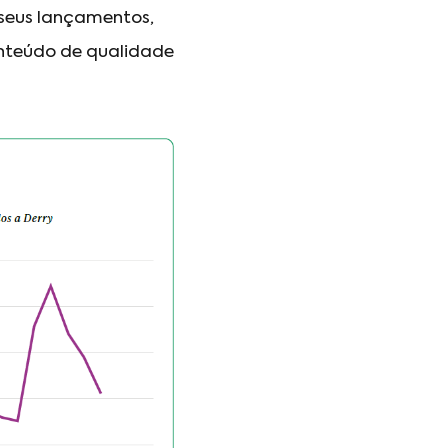
 seus lançamentos,
onteúdo de qualidade