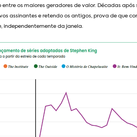
 entre os maiores geradores de valor. Décadas após
os assinantes e retendo os antigos, prova de que c
, independentemente da janela.