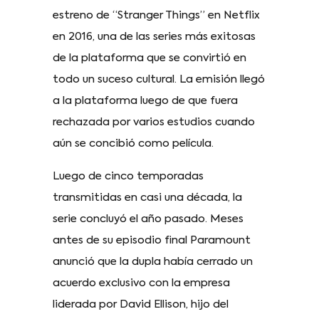
estreno de “Stranger Things” en Netflix
en 2016, una de las series más exitosas
de la plataforma que se convirtió en
todo un suceso cultural. La emisión llegó
a la plataforma luego de que fuera
rechazada por varios estudios cuando
aún se concibió como película.
Luego de cinco temporadas
transmitidas en casi una década, la
serie concluyó el año pasado. Meses
antes de su episodio final Paramount
anunció que la dupla había cerrado un
acuerdo exclusivo con la empresa
liderada por David Ellison, hijo del