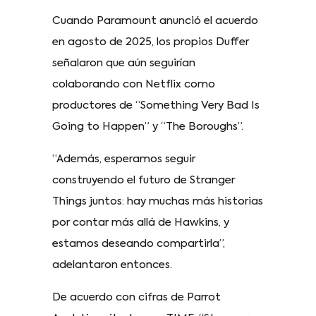
Cuando Paramount anunció el acuerdo
en agosto de 2025, los propios Duffer
señalaron que aún seguirían
colaborando con Netflix como
productores de “Something Very Bad Is
Going to Happen” y “The Boroughs”.
“Además, esperamos seguir
construyendo el futuro de Stranger
Things juntos: hay muchas más historias
por contar más allá de Hawkins, y
estamos deseando compartirla”,
adelantaron entonces.
De acuerdo con cifras de Parrot