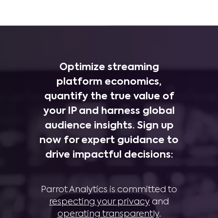
Optimize streaming
platform economics,
quantify the true value of
your IP and harness global
audience insights. Sign up
now for expert guidance to
drive impactful decisions:
Parrot Analytics is committed to
respecting your privacy
and
operating transparently
.