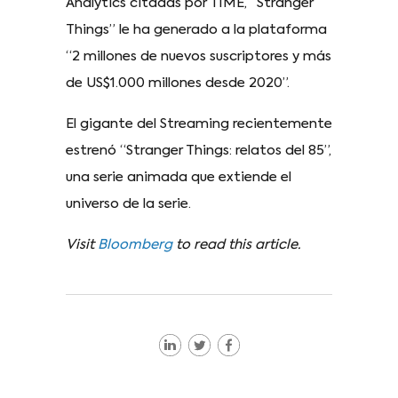
Analytics citadas por TIME, “Stranger
Things” le ha generado a la plataforma
“2 millones de nuevos suscriptores y más
de US$1.000 millones desde 2020”.
El gigante del Streaming recientemente
estrenó “Stranger Things: relatos del 85”,
una serie animada que extiende el
universo de la serie.
Visit
Bloomberg
to read this article.