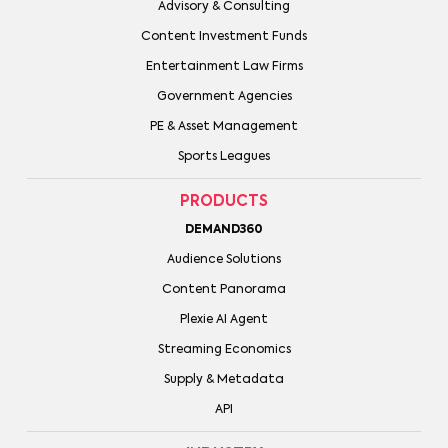
Advisory & Consulting
Content Investment Funds
Entertainment Law Firms
Government Agencies
PE & Asset Management
Sports Leagues
PRODUCTS
DEMAND360
Audience Solutions
Content Panorama
Plexie AI Agent
Streaming Economics
Supply & Metadata
API