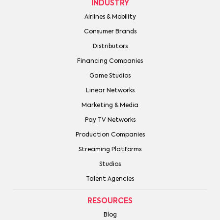
INDUSTRY
Airlines & Mobility
Consumer Brands
Distributors
Financing Companies
Game Studios
Linear Networks
Marketing & Media
Pay TV Networks
Production Companies
Streaming Platforms
Studios
Talent Agencies
RESOURCES
Blog