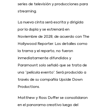
series de televisión y producciones para
streaming.
La nueva cinta será escrita y dirigida
por la dupla y se estrenará en
Noviembre de 2028, de acuerdo con The
Hollywood Reporter. Los detalles como
la trama y el reparto, no fueron
inmediatamente difundidos y
Paramount solo señaló que se trata de
una “película evento”. Será producido a
través de su compañía Upside Down
Productions.
Matthew y Ross Duffer se consolidaron
en el panorama creativo luego del