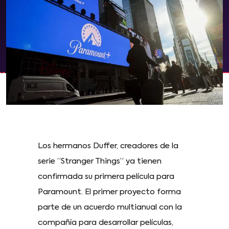
Los hermanos Duffer, creadores de la
serie “Stranger Things” ya tienen
confirmada su primera película para
Paramount. El primer proyecto forma
parte de un acuerdo multianual con la
compañía para desarrollar películas,