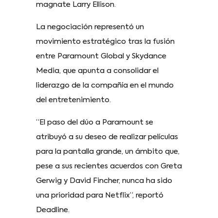
magnate Larry Ellison.
La negociación representó un
movimiento estratégico tras la fusión
entre Paramount Global y Skydance
Media, que apunta a consolidar el
liderazgo de la compañía en el mundo
del entretenimiento.
“El paso del dúo a Paramount se
atribuyó a su deseo de realizar películas
para la pantalla grande, un ámbito que,
pese a sus recientes acuerdos con Greta
Gerwig y David Fincher, nunca ha sido
una prioridad para Netflix”, reportó
Deadline.