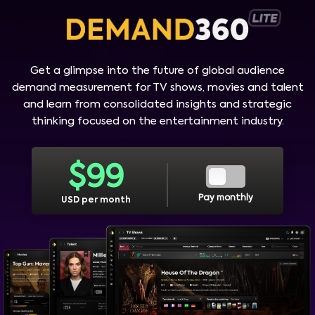
Get a glimpse into the future of global audience
demand measurement for TV shows, movies and talent
and learn from consolidated insights and strategic
thinking focused on the entertainment industry.
$
99
Pay monthly
USD per month