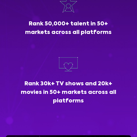
Rank 50,000+ talent in 50+
markets across all platforms
Rank 30k+ TV shows and 20k+
movies in 50+ markets across all
platforms