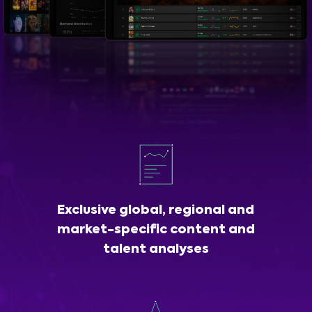
Exclusive global, regional and
market-specific content and
talent analyses