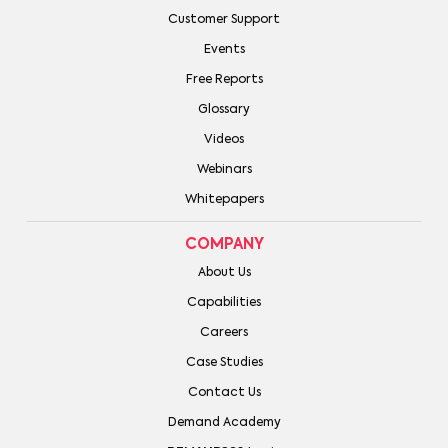
Customer Support
Events
Free Reports
Glossary
Videos
Webinars
Whitepapers
COMPANY
About Us
Capabilities
Careers
Case Studies
Contact Us
Demand Academy