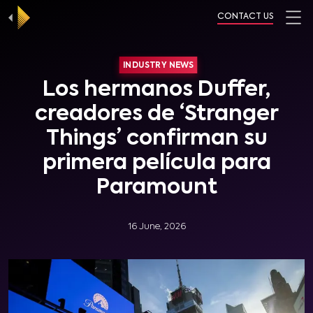
CONTACT US
INDUSTRY NEWS
Los hermanos Duffer,
creadores de ‘Stranger
Things’ confirman su
primera película para
Paramount
16 June, 2026