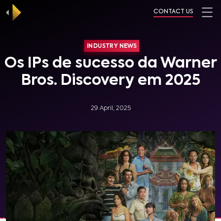
CONTACT US
INDUSTRY NEWS
Os IPs de sucesso da Warner
Bros. Discovery em 2025
29 April, 2025