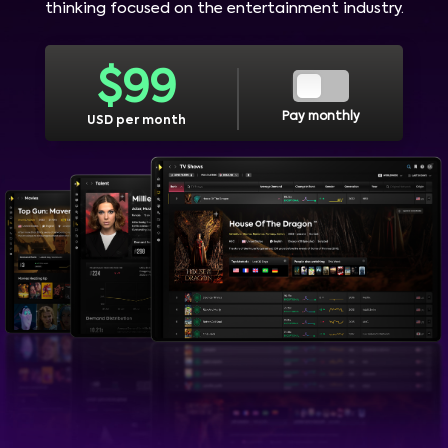
thinking focused on the entertainment industry.
$
99
Pay monthly
USD per month