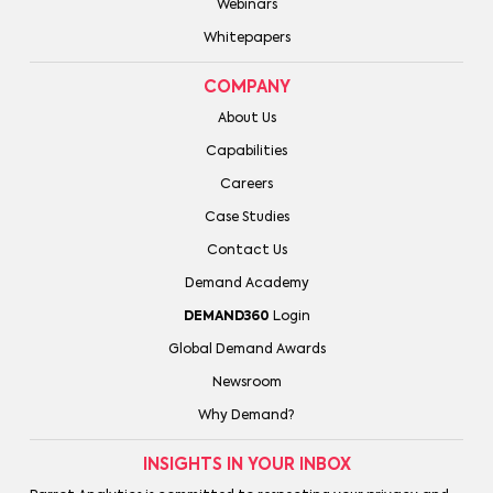
Webinars
Whitepapers
COMPANY
About Us
Capabilities
Careers
Case Studies
Contact Us
Demand Academy
DEMAND360
Login
Global Demand Awards
Newsroom
Why Demand?
INSIGHTS IN YOUR INBOX