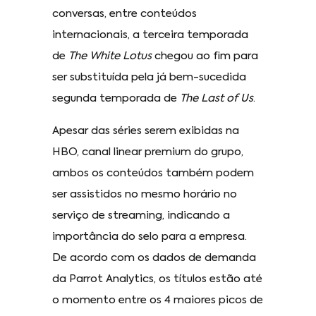
conversas, entre conteúdos
internacionais, a terceira temporada
de
The White Lotus
chegou ao fim para
ser substituída pela já bem-sucedida
segunda temporada de
The Last of Us
.
Apesar das séries serem exibidas na
HBO, canal linear premium do grupo,
ambos os conteúdos também podem
ser assistidos no mesmo horário no
serviço de streaming, indicando a
importância do selo para a empresa.
De acordo com os dados de demanda
da Parrot Analytics, os títulos estão até
o momento entre os 4 maiores picos de