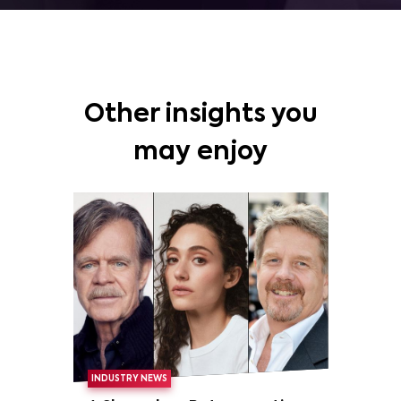
Other insights you
may enjoy
INDUSTRY NEWS