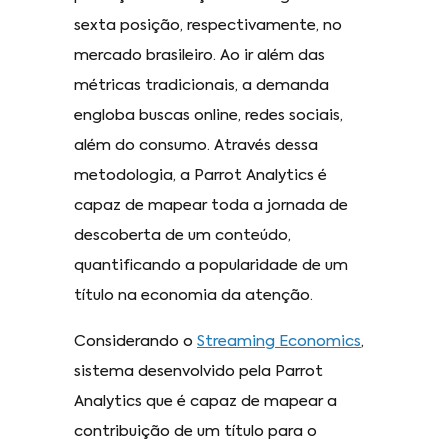
sexta posição, respectivamente, no
mercado brasileiro. Ao ir além das
métricas tradicionais, a demanda
engloba buscas online, redes sociais,
além do consumo. Através dessa
metodologia, a Parrot Analytics é
capaz de mapear toda a jornada de
descoberta de um conteúdo,
quantificando a popularidade de um
título na economia da atenção.
Considerando o
Streaming Economics
,
sistema desenvolvido pela Parrot
Analytics que é capaz de mapear a
contribuição de um título para o