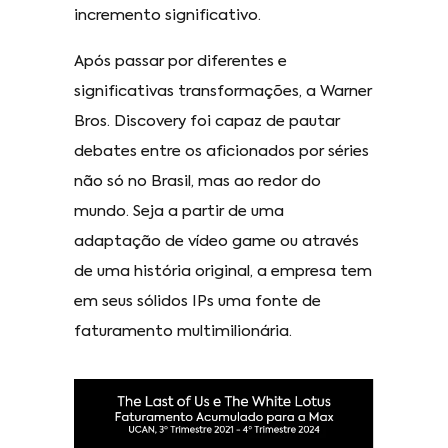
incremento significativo.
Após passar por diferentes e
significativas transformações, a Warner
Bros. Discovery foi capaz de pautar
debates entre os aficionados por séries
não só no Brasil, mas ao redor do
mundo. Seja a partir de uma
adaptação de vídeo game ou através
de uma história original, a empresa tem
em seus sólidos IPs uma fonte de
faturamento multimilionária.