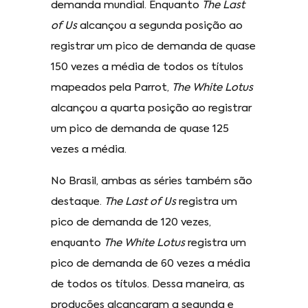
demanda mundial. Enquanto
The Last
of Us
alcançou a segunda posição ao
registrar um pico de demanda de quase
150 vezes a média de todos os títulos
mapeados pela Parrot,
The White Lotus
alcançou a quarta posição ao registrar
um pico de demanda de quase 125
vezes a média.
No Brasil, ambas as séries também são
destaque.
The Last of Us
registra um
pico de demanda de 120 vezes,
enquanto
The White Lotus
registra um
pico de demanda de 60 vezes a média
de todos os títulos. Dessa maneira, as
produções alcançaram a segunda e