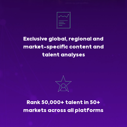
Exclusive global, regional and
market-specific content and
talent analyses
Rank 50,000+ talent in 50+
markets across all platforms