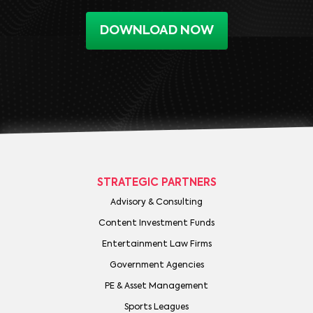
DOWNLOAD NOW
STRATEGIC PARTNERS
Advisory & Consulting
Content Investment Funds
Entertainment Law Firms
Government Agencies
PE & Asset Management
Sports Leagues