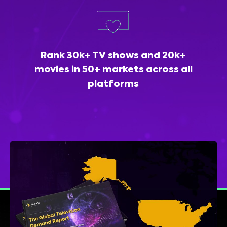
Rank 30k+ TV shows and 20k+
movies in 50+ markets across all
platforms