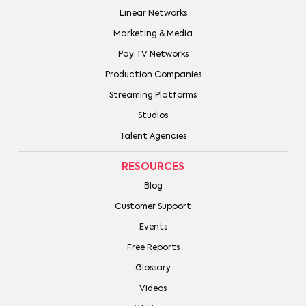
Linear Networks
Marketing & Media
Pay TV Networks
Production Companies
Streaming Platforms
Studios
Talent Agencies
RESOURCES
Blog
Customer Support
Events
Free Reports
Glossary
Videos