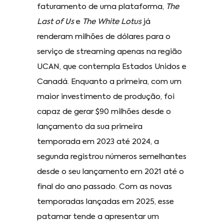
faturamento de uma plataforma,
The
Last of Us
e
The White Lotus
já
renderam milhões de dólares para o
serviço de streaming apenas na região
UCAN, que contempla Estados Unidos e
Canadá. Enquanto a primeira, com um
maior investimento de produção, foi
capaz de gerar $90 milhões desde o
lançamento da sua primeira
temporada em 2023 até 2024, a
segunda registrou números semelhantes
desde o seu lançamento em 2021 até o
final do ano passado. Com as novas
temporadas lançadas em 2025, esse
patamar tende a apresentar um