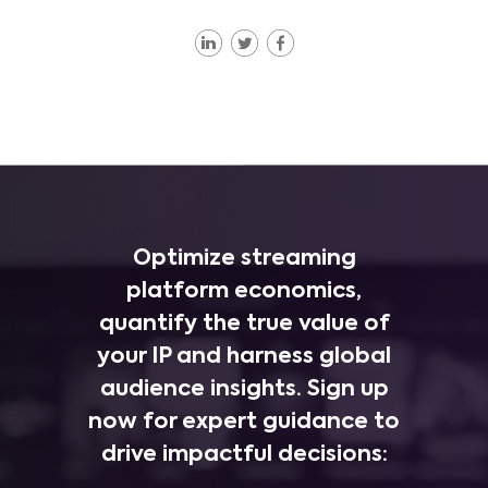
Optimize streaming
platform economics,
quantify the true value of
your IP and harness global
audience insights. Sign up
now for expert guidance to
drive impactful decisions: