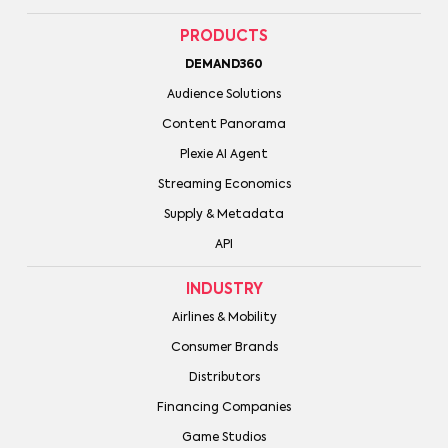
PRODUCTS
DEMAND360
Audience Solutions
Content Panorama
Plexie AI Agent
Streaming Economics
Supply & Metadata
API
INDUSTRY
Airlines & Mobility
Consumer Brands
Distributors
Financing Companies
Game Studios