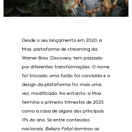
Desde o seu lançamento em 2020, a
Max, plataforma de streaming da
Warner Bros. Discovery, tem passado
por diferentes transformações. O nome
foi trocado, uma fusão foi concluída e o
design da plataforma foi, mais uma
vez, modificado. No entanto, a Max
termina o primeiro trimestre de 2025
como a casa de alguns dos principais
IPs do ano. Se entre conteúdos
nacionais,
Beleza Fatal
dominou as