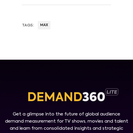
TAGS:
MAX
Get a glimpse into the future of global audience
demand measurement for TV shows, movies and talent
and learn from consolidated insights and strategic