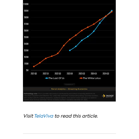
Visit
TelaViva
to read this article.