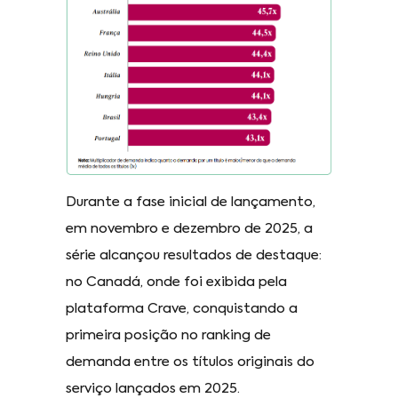
Durante a fase inicial de lançamento,
em novembro e dezembro de 2025, a
série alcançou resultados de destaque:
no Canadá, onde foi exibida pela
plataforma Crave, conquistando a
primeira posição no ranking de
demanda entre os títulos originais do
serviço lançados em 2025.