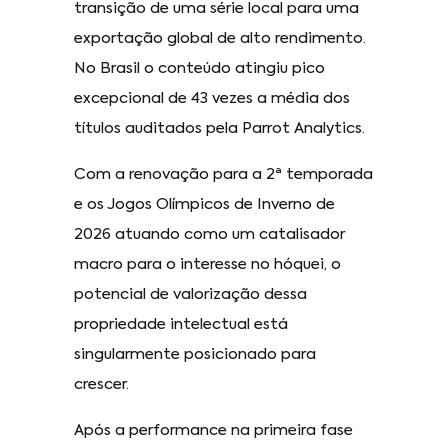
transição de uma série local para uma
exportação global de alto rendimento.
No Brasil o conteúdo atingiu pico
excepcional de 43 vezes a média dos
títulos auditados pela Parrot Analytics.
Com a renovação para a 2ª temporada
e os Jogos Olímpicos de Inverno de
2026 atuando como um catalisador
macro para o interesse no hóquei, o
potencial de valorização dessa
propriedade intelectual está
singularmente posicionado para
crescer.
Após a performance na primeira fase