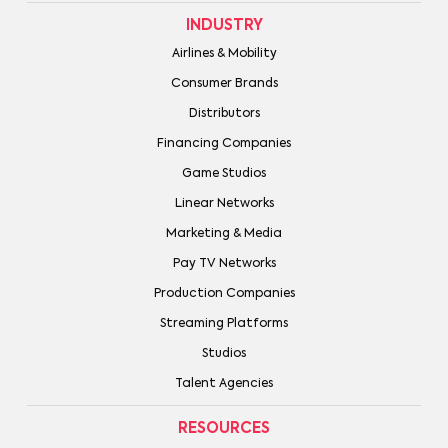
INDUSTRY
Airlines & Mobility
Consumer Brands
Distributors
Financing Companies
Game Studios
Linear Networks
Marketing & Media
Pay TV Networks
Production Companies
Streaming Platforms
Studios
Talent Agencies
RESOURCES