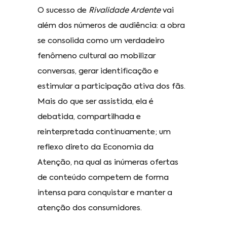
O sucesso de
Rivalidade Ardente
vai
além dos números de audiência: a obra
se consolida como um verdadeiro
fenômeno cultural ao mobilizar
conversas, gerar identificação e
estimular a participação ativa dos fãs.
Mais do que ser assistida, ela é
debatida, compartilhada e
reinterpretada continuamente; um
reflexo direto da Economia da
Atenção, na qual as inúmeras ofertas
de conteúdo competem de forma
intensa para conquistar e manter a
atenção dos consumidores.