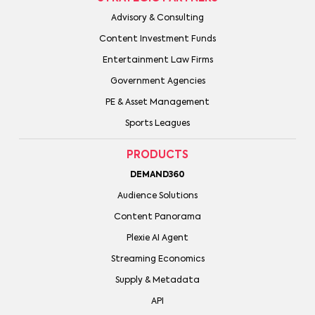
Advisory & Consulting
Content Investment Funds
Entertainment Law Firms
Government Agencies
PE & Asset Management
Sports Leagues
PRODUCTS
DEMAND360
Audience Solutions
Content Panorama
Plexie AI Agent
Streaming Economics
Supply & Metadata
API