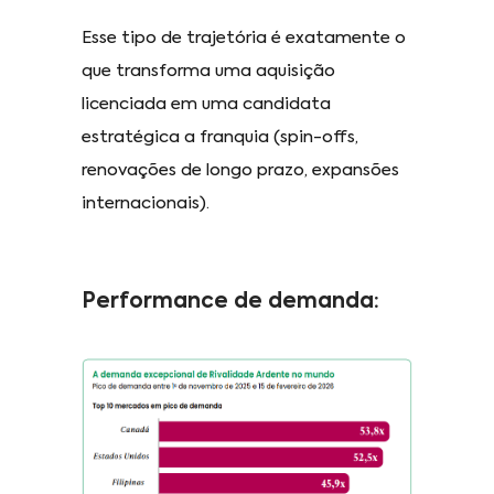
Esse tipo de trajetória é exatamente o
que transforma uma aquisição
licenciada em uma candidata
estratégica a franquia (spin-offs,
renovações de longo prazo, expansões
internacionais).
Performance de demanda: