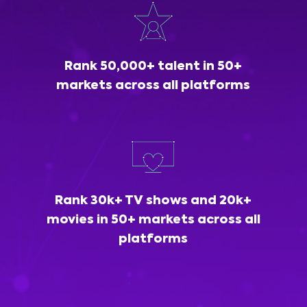
Rank 50,000+ talent in 50+
markets across all platforms
Rank 30k+ TV shows and 20k+
movies in 50+ markets across all
platforms