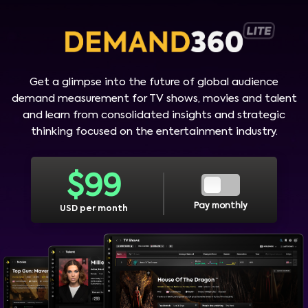
Get a glimpse into the future of global audience
demand measurement for TV shows, movies and talent
and learn from consolidated insights and strategic
thinking focused on the entertainment industry.
$
99
Pay monthly
USD per month