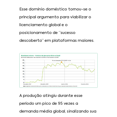
Esse domínio doméstico tornou-se o
principal argumento para viabilizar o
licenciamento global e o
posicionamento de “sucesso
descoberto” em plataformas maiores.
A produção atingiu durante esse
período um pico de 95 vezes a
demanda média global, sinalizando sua