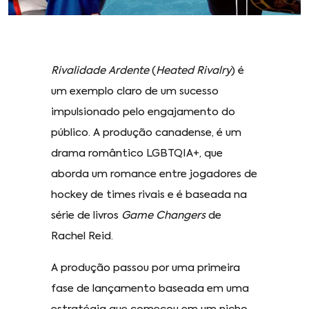
Rivalidade Ardente
(
Heated Rivalry
) é
um exemplo claro de um sucesso
impulsionado pelo engajamento do
público. A produção canadense, é um
drama romântico LGBTQIA+, que
aborda um romance entre jogadores de
hockey de times rivais e é baseada na
série de livros
Game Changers
de
Rachel Reid.
A produção passou por uma primeira
fase de lançamento baseada em uma