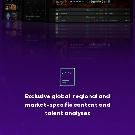
Exclusive global, regional and
market-specific content and
talent analyses