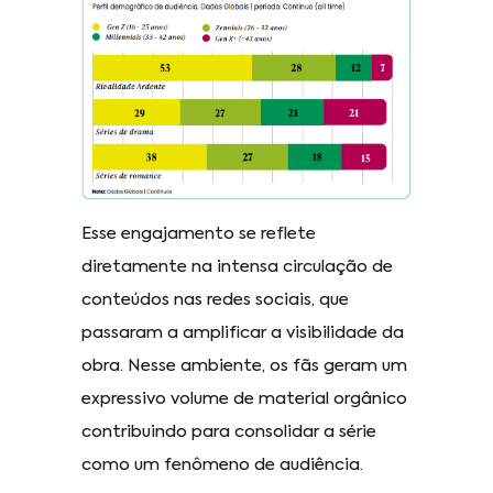
Esse engajamento se reflete
diretamente na intensa circulação de
conteúdos nas redes sociais, que
passaram a amplificar a visibilidade da
obra. Nesse ambiente, os fãs geram um
expressivo volume de material orgânico
contribuindo para consolidar a série
como um fenômeno de audiência.