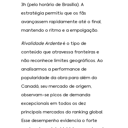
3h (pelo horário de Brasília). A
estratégia permitiu que os fãs
avançassem rapidamente até o final,
mantendo o ritmo e a empolgação.
Rivalidade Ardente
é o tipo de
conteúdo que atravessa fronteiras e
não reconhece limites geográficos. Ao
analisarmos a performance de
popularidade da obra para além do
Canadá, seu mercado de origem,
observam-se picos de demanda
excepcionais em todos os dez
principais mercados do ranking global.
Esse desempenho evidencia o forte