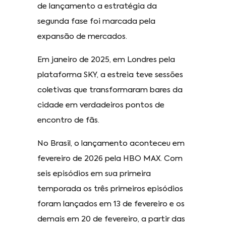
de lançamento a estratégia da
segunda fase foi marcada pela
expansão de mercados.
Em janeiro de 2025, em Londres pela
plataforma SKY, a estreia teve sessões
coletivas que transformaram bares da
cidade em verdadeiros pontos de
encontro de fãs.
No Brasil, o lançamento aconteceu em
fevereiro de 2026 pela HBO MAX. Com
seis episódios em sua primeira
temporada os três primeiros episódios
foram lançados em 13 de fevereiro e os
demais em 20 de fevereiro, a partir das