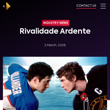
CONTACT US
INDUSTRY NEWS
Rivalidade Ardente
2 March, 2026