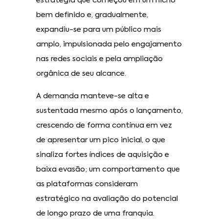
estratégia que começou em um nicho
bem definido e, gradualmente,
expandiu-se para um público mais
amplo, impulsionada pelo engajamento
nas redes sociais e pela ampliação
orgânica de seu alcance.
A demanda manteve-se alta e
sustentada mesmo após o lançamento,
crescendo de forma contínua em vez
de apresentar um pico inicial, o que
sinaliza fortes índices de aquisição e
baixa evasão; um comportamento que
as plataformas consideram
estratégico na avaliação do potencial
de longo prazo de uma franquia.