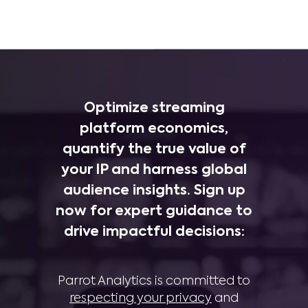
Optimize streaming
platform economics,
quantify the true value of
your IP and harness global
audience insights. Sign up
now for expert guidance to
drive impactful decisions:
Parrot Analytics is committed to
respecting your privacy
and