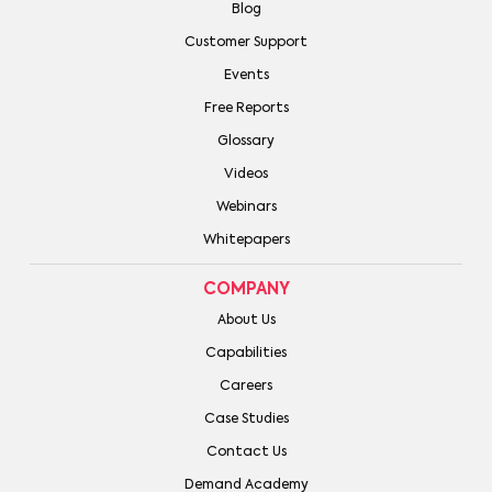
Blog
Customer Support
Events
Free Reports
Glossary
Videos
Webinars
Whitepapers
COMPANY
About Us
Capabilities
Careers
Case Studies
Contact Us
Demand Academy