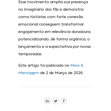
Esse movimento amplia sua presença
no imaginário dos fãs e demonstra
como histórias com forte conexão
emocional conseguem transformar
engajamento em relevância duradoura,
potencializando, de forma orgânica, o
lançamento e a expectativa por novas
temporadas.
Este artigo foi publcado no
Meio &
Mensagem
de 2 de Março de 2026.