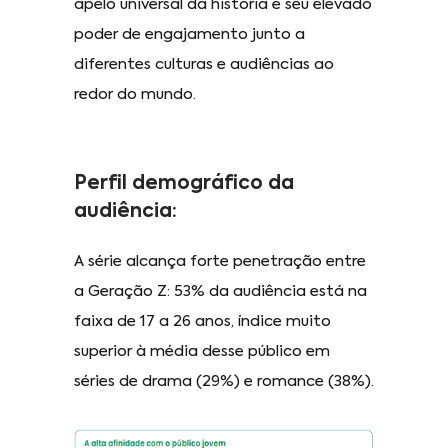
apelo universal da história e seu elevado
poder de engajamento junto a
diferentes culturas e audiências ao
redor do mundo.
Perfil demográfico da
audiência:
A série alcança forte penetração entre
a Geração Z: 53% da audiência está na
faixa de 17 a 26 anos, índice muito
superior à média desse público em
séries de drama (29%) e romance (38%).